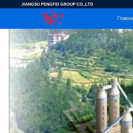
JIANGSU PENGFEI GROUP CO.,LTD